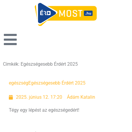
Címkék: Egészségesebb Érdért 2025
egészség
Egészségesebb Érdért 2025
2025. június 12. 17:20
Ádám Katalin
Tégy egy lépést az egészségedért!