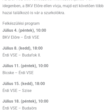
idegenben, a BKV Előre ellen vívja, majd ezt követően több
hazai találkozó is vár a szurkolókra.
Felkészülési program
Július 4. (péntek), 10:00
BKV Előre – Érdi VSE
Július 8. (kedd), 18:00
Érdi VSE – Budafok II.
Július 11. (péntek), 10:00
Bicske – Érdi VSE
Július 15. (kedd), 18:00
Érdi VSE – Szise
Július 18. (péntek), 10:00
Érdi VSE – Budaörs