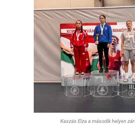
Kaszás Elza a második helyen zár