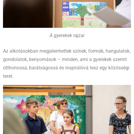
A gyerekek rajzai
Az alkotásokban megjelenhettek színek, formák, hangulatok,
gondolatok, benyomások – minden, ami a gyerekek szerint
otthonossá, barátságossá és inspirálóvá tesz egy közösségi
teret.