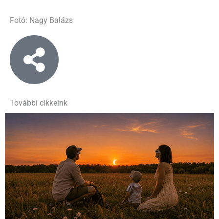
Fotó: Nagy Balázs
További cikkeink