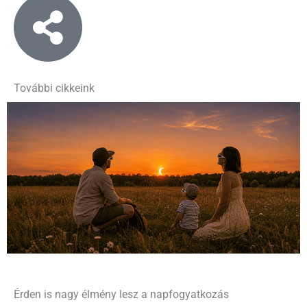
További cikkeink
Érden is nagy élmény lesz a napfogyatkozás