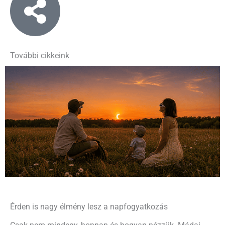
További cikkeink
Érden is nagy élmény lesz a napfogyatkozás