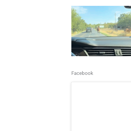
Facebook