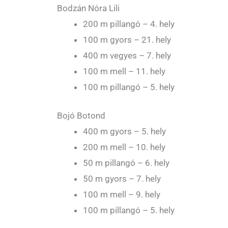
Bodzán Nóra Lili
200 m pillangó – 4. hely
100 m gyors – 21. hely
400 m vegyes – 7. hely
100 m mell – 11. hely
100 m pillangó – 5. hely
Bojó Botond
400 m gyors – 5. hely
200 m mell – 10. hely
50 m pillangó – 6. hely
50 m gyors – 7. hely
100 m mell – 9. hely
100 m pillangó – 5. hely