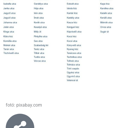
fotó: pixabay.com