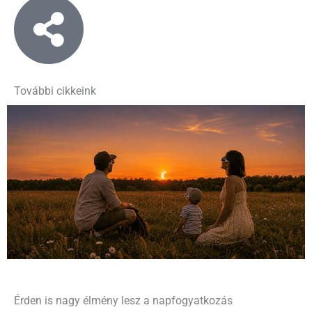
További cikkeink
Érden is nagy élmény lesz a napfogyatkozás