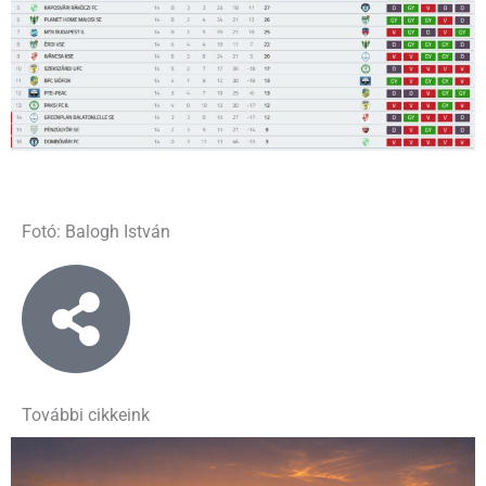
Fotó: Balogh István
További cikkeink