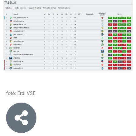
fotó: Érdi VSE