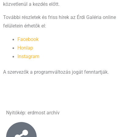
közvetlenül a kezdés előtt.
További részletek és friss hírek az Érdi Galéria online
felületein érhetők el:
Facebook
Honlap
Instagram
A szervezők a programváltozás jogát fenntartják.
Nyitókép: erdmost archív