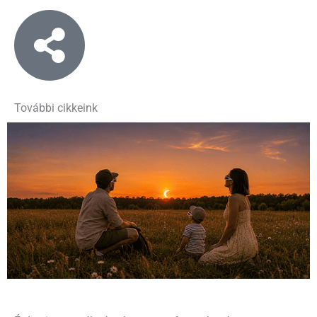
További cikkeink