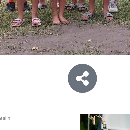
talin