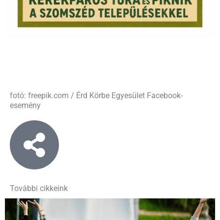
fotó: freepik.com / Érd Körbe Egyesület Facebook-
esemény
További cikkeink