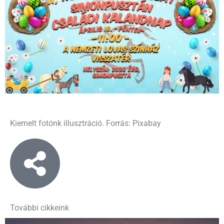
Kiemelt fotónk illusztráció. Forrás: Pixabay
További cikkeink