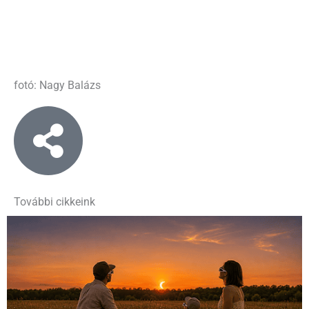
fotó: Nagy Balázs
További cikkeink