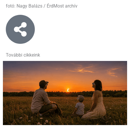
fotó: Nagy Balázs / ÉrdMost archív
További cikkeink