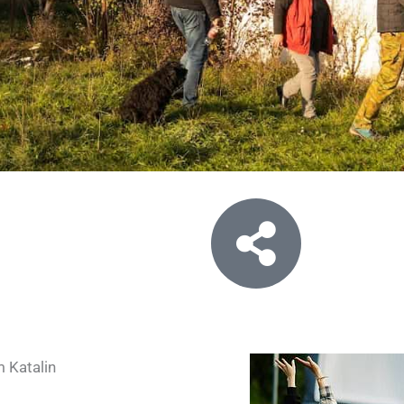
 Katalin