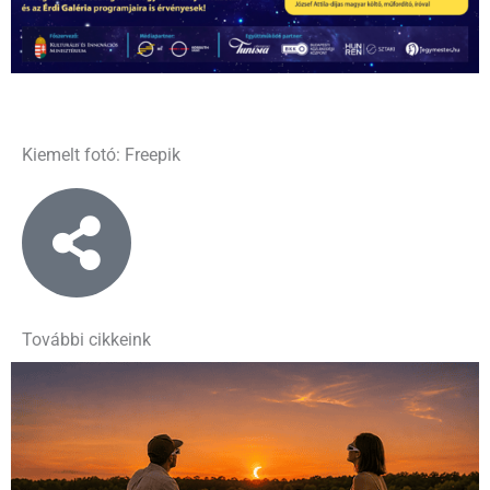
Kiemelt fotó: Freepik
További cikkeink