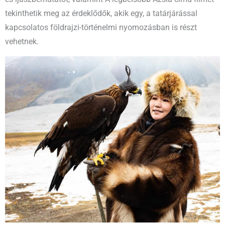
tekinthetik meg az érdeklődők, akik egy, a tatárjárással
kapcsolatos földrajzi-történelmi nyomozásban is részt
vehetnek.