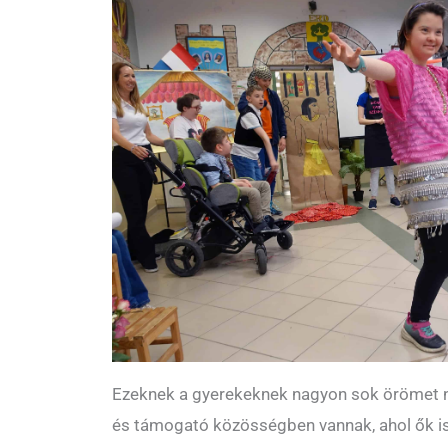
Ezeknek a gyerekeknek nagyon sok örömet ny
és támogató közösségben vannak, ahol ők is 