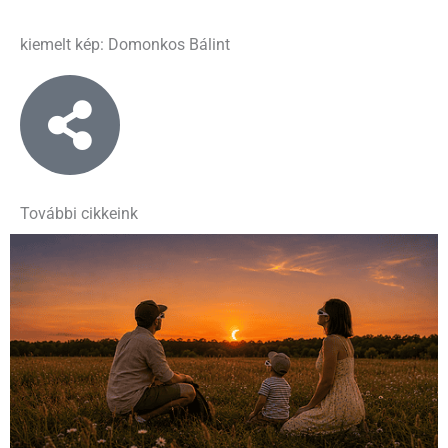
kiemelt kép: Domonkos Bálint
További cikkeink