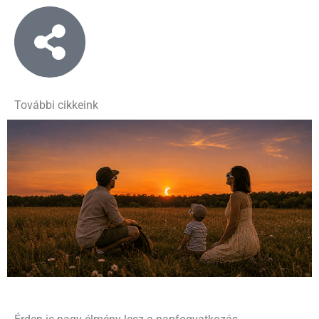
További cikkeink