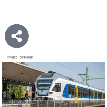
További cikkeink