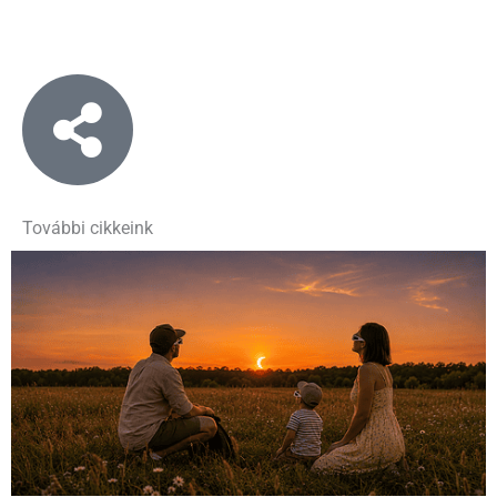
További cikkeink