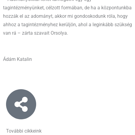
tagintézményünket, célzott formában, de ha a központunkba
hozzák el az adományt, akkor mi gondoskodunk róla, hogy
ahhoz a tagintézményhez kerüljön, ahol a leginkább szükség
van rá – zárta szavait Orsolya.
Ádám Katalin
További cikkeink