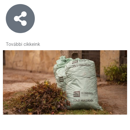
További cikkeink