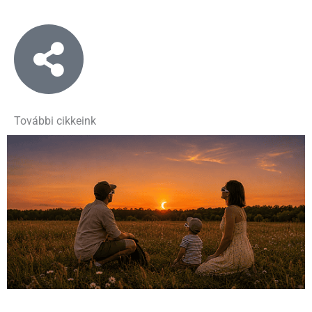
További cikkeink