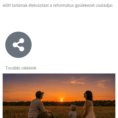
előtt tartanak ételosztást a református gyülekezet családjai.
További cikkeink