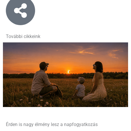
További cikkeink
Érden is nagy élmény lesz a napfogyatkozás