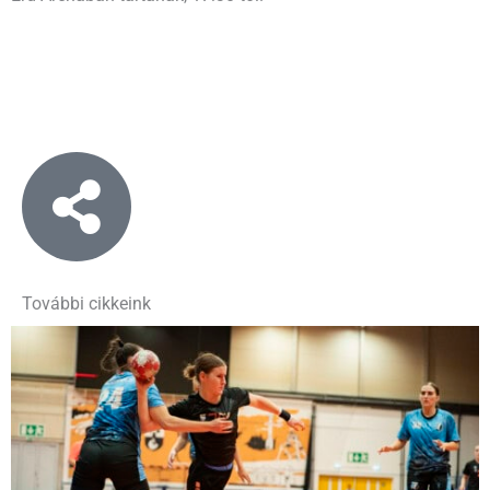
További cikkeink