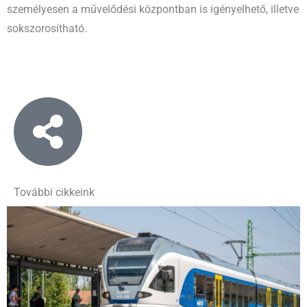
személyesen a művelődési központban is igényelhető, illetve
sokszorosítható.
További cikkeink