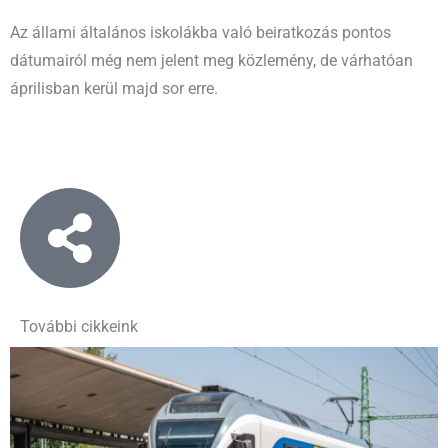
Az állami általános iskolákba való beiratkozás pontos
dátumairól még nem jelent meg közlemény, de várhatóan
áprilisban kerül majd sor erre.
További cikkeink