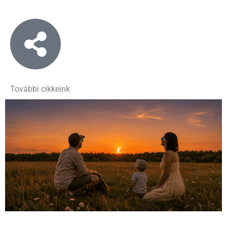
További cikkeink