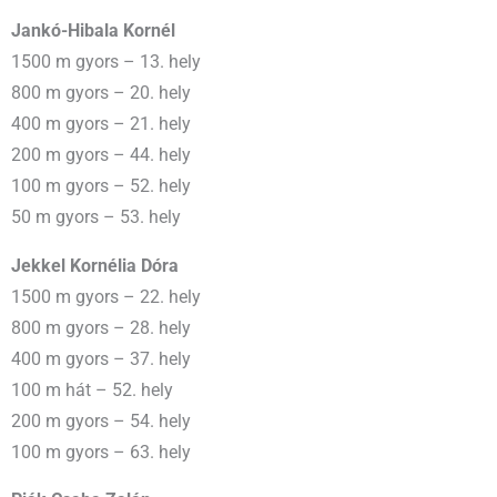
Jankó-Hibala Kornél
1500 m gyors – 13. hely
800 m gyors – 20. hely
400 m gyors – 21. hely
200 m gyors – 44. hely
100 m gyors – 52. hely
50 m gyors – 53. hely
Jekkel Kornélia Dóra
1500 m gyors – 22. hely
800 m gyors – 28. hely
400 m gyors – 37. hely
100 m hát – 52. hely
200 m gyors – 54. hely
100 m gyors – 63. hely