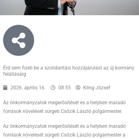
Érd sem fizeti be a szolidaritási hozzájárulást az új kormány
felállásáig
2026. április 16.
08:55
Kling József
Az önkormányzatok megerősítését és a helyben maradó
források növelését sürgeti Csőzik László polgármester.
Az önkormányzatok megerősítését és a helyben maradó
források növelését sürgeti Csőzik László polgármester a