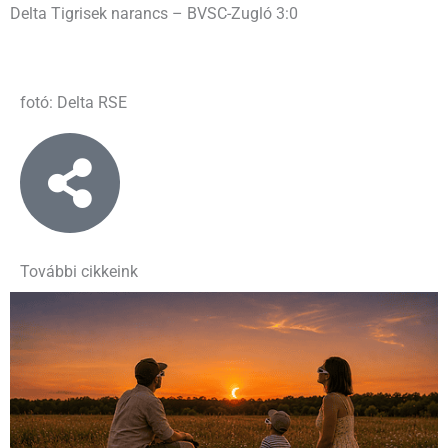
Delta Tigrisek narancs – BVSC-Zugló 3:0
fotó: Delta RSE
További cikkeink