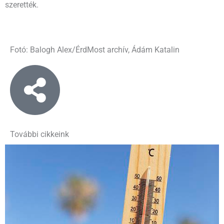
szerették.
Fotó: Balogh Alex/ÉrdMost archív, Ádám Katalin
További cikkeink