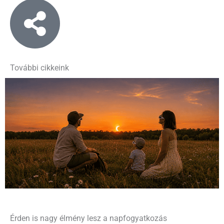
További cikkeink
Érden is nagy élmény lesz a napfogyatkozás