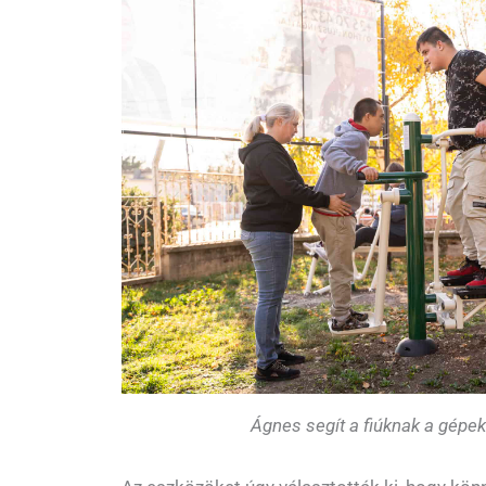
Ágnes segít a fiúknak a gépe