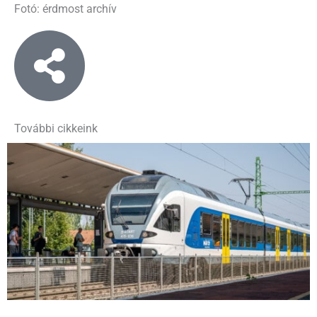
Fotó: érdmost archív
További cikkeink