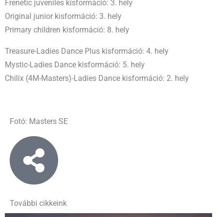
Frenetic juveniles kisformáció: 3. hely
Original junior kisformáció: 3. hely
Primary children kisformáció: 8. hely
Treasure-Ladies Dance Plus kisformáció: 4. hely
Mystic-Ladies Dance kisformáció: 5. hely
Chilix (4M-Masters)-Ladies Dance kisformáció: 2. hely
Fotó: Masters SE
További cikkeink