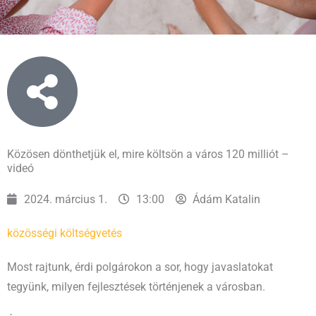
Közösen dönthetjük el, mire költsön a város 120 milliót –
videó
2024. március 1.
13:00
Ádám Katalin
közösségi költségvetés
Most rajtunk, érdi polgárokon a sor, hogy javaslatokat
tegyünk, milyen fejlesztések történjenek a városban.