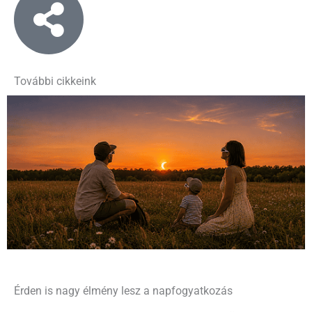
További cikkeink
Érden is nagy élmény lesz a napfogyatkozás