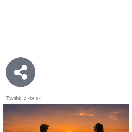
További cikkeink