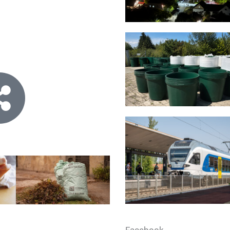
Facebook