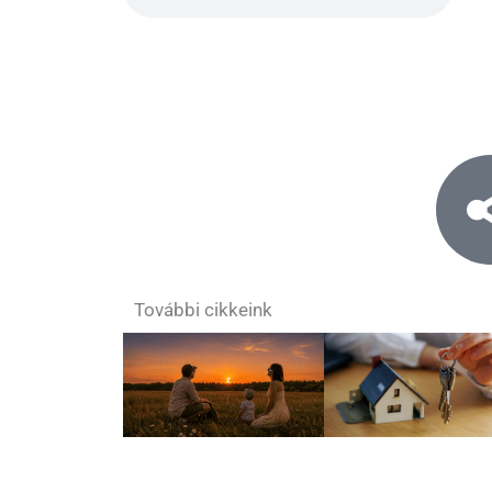
További cikkeink