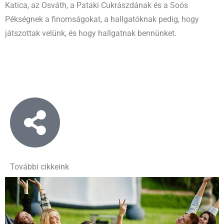
Katica, az Osváth, a Pataki Cukrászdának és a Soós
Pékségnek a finomságokat, a hallgatóknak pedig, hogy
játszottak velünk, és hogy hallgatnak bennünket.
További cikkeink