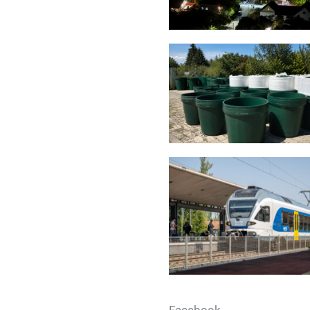
Facebook