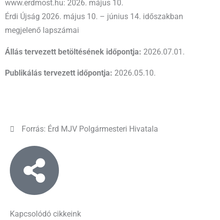
www.erdmost.hu: 2026. május 10.
Érdi Újság 2026. május 10. – június 14. időszakban
megjelenő lapszámai
Állás tervezett betöltésének időpontja:
2026.07.01.
Publikálás tervezett időpontja:
2026.05.10.
Forrás: Érd MJV Polgármesteri Hivatala
Kapcsolódó cikkeink