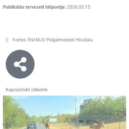
Publikálás tervezett időpontja:
2026.03.13.
Forrás: Érd MJV Polgármesteri Hivatala
Kapcsolódó cikkeink